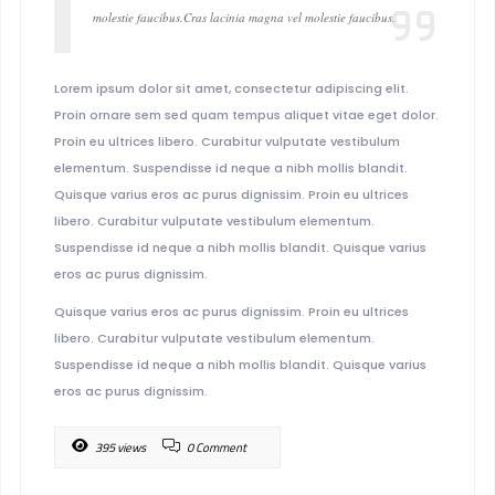
molestie faucibus.Cras lacinia magna vel molestie faucibus.
Lorem ipsum dolor sit amet, consectetur adipiscing elit.
Proin ornare sem sed quam tempus aliquet vitae eget dolor.
Proin eu ultrices libero. Curabitur vulputate vestibulum
elementum. Suspendisse id neque a nibh mollis blandit.
Quisque varius eros ac purus dignissim. Proin eu ultrices
libero. Curabitur vulputate vestibulum elementum.
Suspendisse id neque a nibh mollis blandit. Quisque varius
eros ac purus dignissim.
Quisque varius eros ac purus dignissim. Proin eu ultrices
libero. Curabitur vulputate vestibulum elementum.
Suspendisse id neque a nibh mollis blandit. Quisque varius
eros ac purus dignissim.
395 views
0 Comment