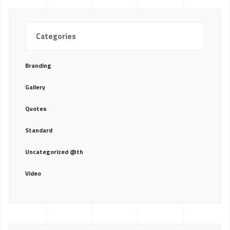
Categories
Branding
Gallery
Quotes
Standard
Uncategorized @th
Video