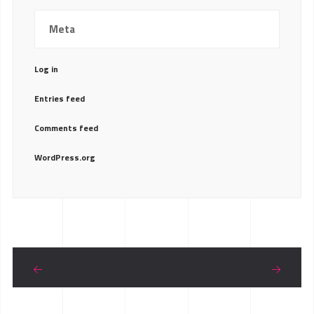
Meta
Log in
Entries feed
Comments feed
WordPress.org