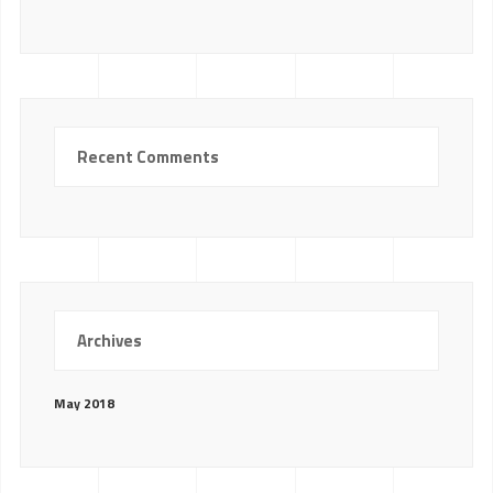
Recent Comments
Archives
May 2018