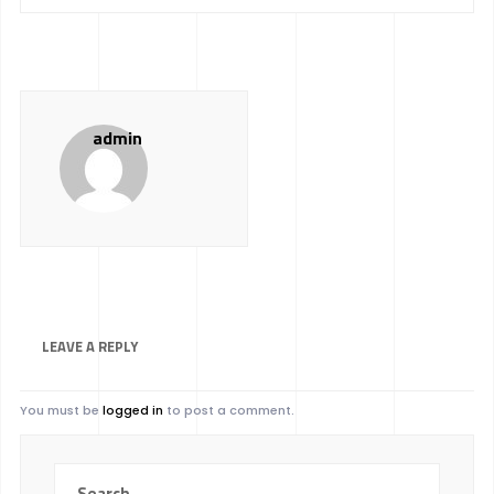
admin
LEAVE A
REPLY
You must be
logged in
to post a comment.
Search