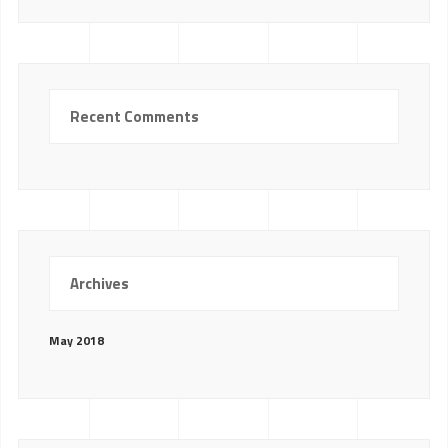
Recent Comments
Archives
May 2018