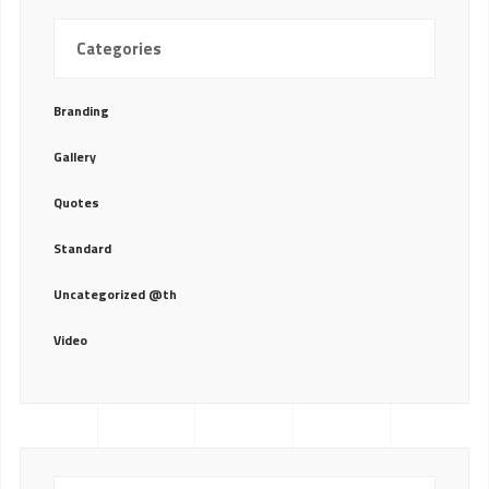
Categories
Branding
Gallery
Quotes
Standard
Uncategorized @th
Video