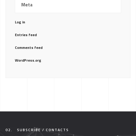
Meta
Log in
Entries feed
Comments feed
WordPress.org
02.
SUBSCRIBE / CONTACTS